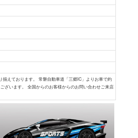
揃えております。 常磐自動車道「三郷IC」よりお車で約
にございます。 全国からのお客様からのお問い合わせご来店