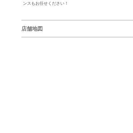
ンスもお任せください！
店舗地図